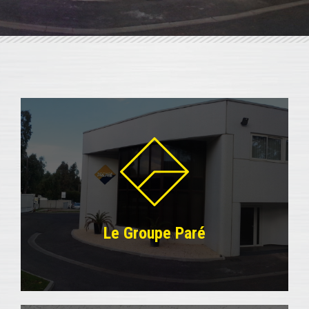
Le Groupe Paré