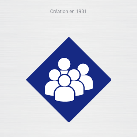
Création en 1981