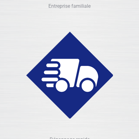
Entreprise familiale