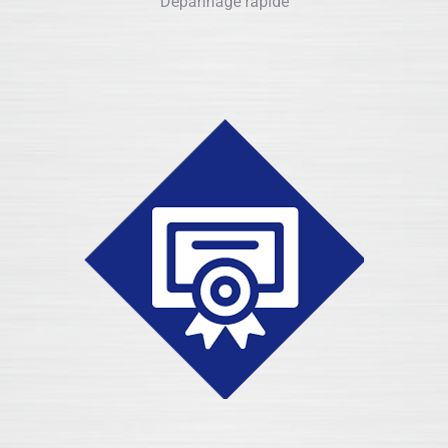
Dépannage rapide