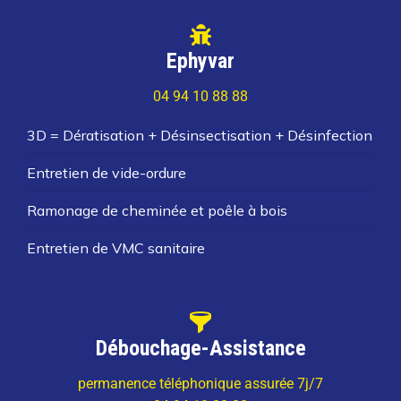
Ephyvar
04 94 10 88 88
3D = Dératisation + Désinsectisation + Désinfection
Entretien de vide-ordure
Ramonage de cheminée et poêle à bois
Entretien de VMC sanitaire
Débouchage-Assistance
permanence téléphonique assurée 7j/7