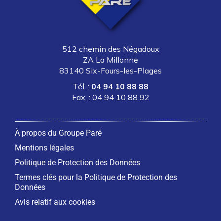
512 chemin des Négadoux
ZA La Millonne
83140 Six-Fours-les-Plages
Tél. :
04 94 10 88 88
Fax. : 04 94 10 88 92
À propos du Groupe Paré
Mentions légales
Politique de Protection des Données
Termes clés pour la Politique de Protection des
Données
Avis relatif aux cookies