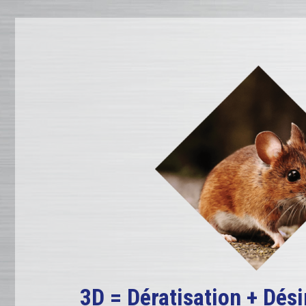
3D = Dératisation + Dési