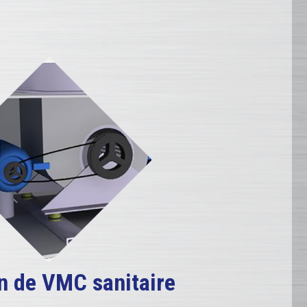
n de VMC sanitaire