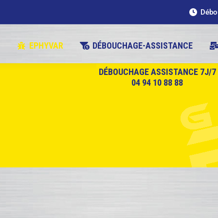
Débou
L
EPHYVAR
DÉBOUCHAGE-ASSISTANCE
DÉBOUCHAGE ASSISTANCE 7J/7
04 94 10 88 88