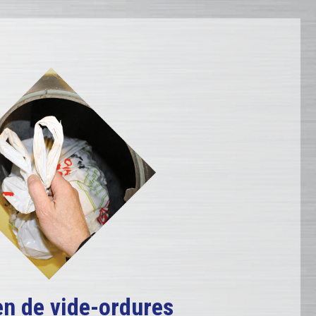
en de vide-ordures